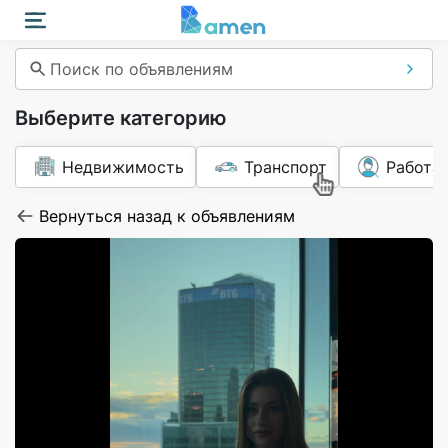
Поиск по объявлениям
Выберите категорию
Недвижимость
Транспорт
Работа
Вернуться назад к объявлениям