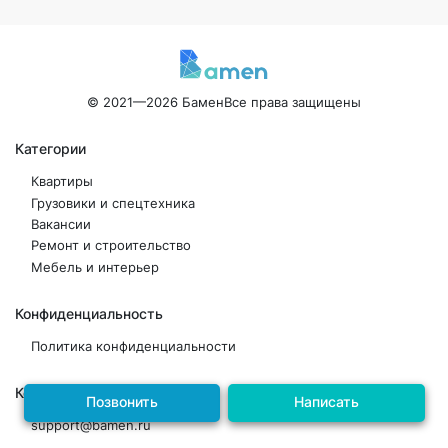
© 2021—2026 Бамен
Все права защищены
Категории
Квартиры
Грузовики и спецтехника
Вакансии
Ремонт и строительство
Мебель и интерьер
Конфиденциальность
Политика конфиденциальности
Контакты
Позвонить
Написать
support@bamen.ru