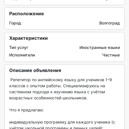
Расположение
Город
Волгоград
Характеристики
Тип услуг
Иностранные языки
Исполнители
Частные
Описание объявления
 Репетитор по английскому языку для учеников 1–9 
классов с опытом работы. Специализируюсь на 
системном подходе к изучению языка с учётом 
возрастных особенностей школьников.

Что я предлагаю:

индивидуальную программу для каждого ученика (с 
учётом школьной программы и личных целей);
