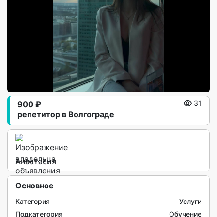
900 ₽
31
репетитор в Волгограде
Анастасия
Основное
Категория
Услуги
Подкатегория
Обучение