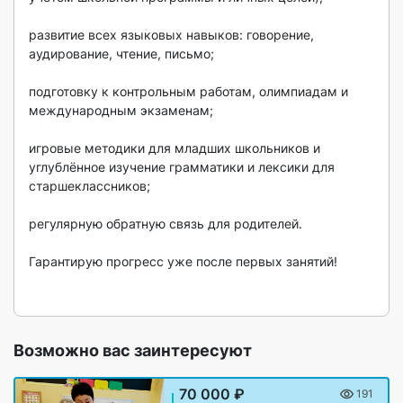
развитие всех языковых навыков: говорение, 
аудирование, чтение, письмо;

подготовку к контрольным работам, олимпиадам и 
международным экзаменам;

игровые методики для младших школьников и 
углублённое изучение грамматики и лексики для 
старшеклассников;

регулярную обратную связь для родителей.

Гарантирую прогресс уже после первых занятий!

Возможно вас заинтересуют
70 000 ₽
191