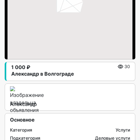
1 000 ₽
30
Александр в Волгограде
Александр
Основное
Категория
Услуги
Подкатегория
Деловые услуги