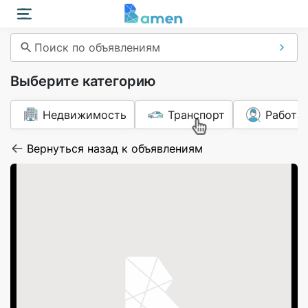
Поиск по объявлениям
Выберите категорию
Недвижимость
Транспорт
Работа
Вернуться назад к объявлениям