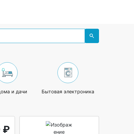
дома и дачи
Бытовая электроника
Увлечения
 ₽