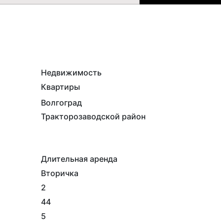
Недвижимость
Квартиры
Волгоград
Тракторозаводской район
Длительная аренда
Вторичка
2
44
5