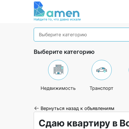
Найдите то, что давно искали
Выберите категорию
Выберите категорию
Недвижимость
Транспорт
Вернуться назад к объявлениям
Сдаю квартиру в В