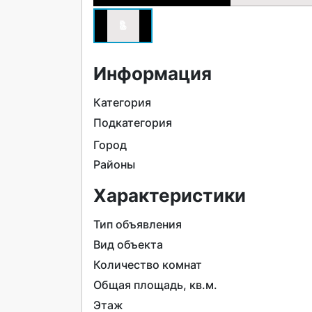
Информация
Категория
Подкатегория
Город
Районы
Характеристики
Тип объявления
Вид объекта
Количество комнат
Общая площадь, кв.м.
Этаж