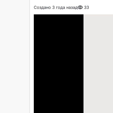
Создано 3 года назад
33