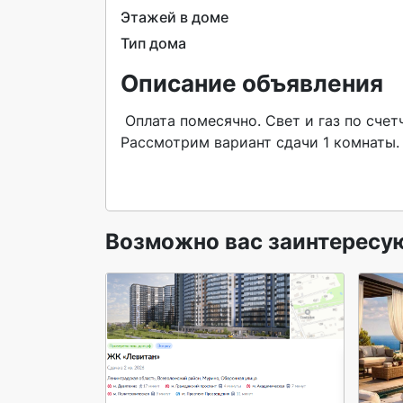
Этажей в доме
Тип дома
Описание объявления
 Оплата помесячно. Свет и газ по счетчикам. .Можно с животными. 

Рассмотрим вариант сдачи 1 комнаты.
Возможно вас заинтересу