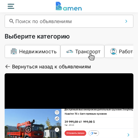
Поиск по объявлениям
Выберите категорию
Недвижимость
Транспорт
Работа
Вернуться назад к объявлениям