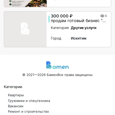
300 000 ₽
6
продам готовый бизнес "Школа иностранных языков и робототехники" робототехники
Категория
Другие услуги
Город
Искитим
© 2021—2026 Бамен
Все права защищены
Категории
Квартиры
Грузовики и спецтехника
Вакансии
Ремонт и строительство