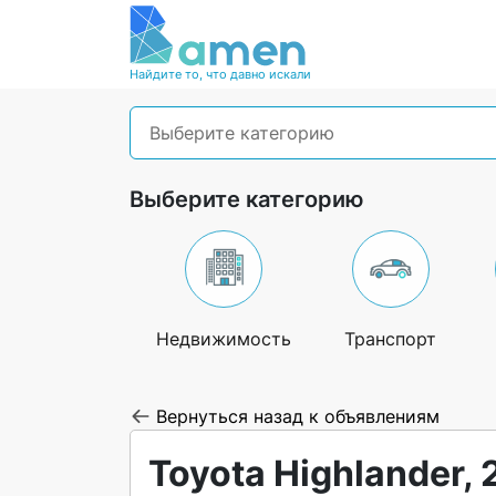
Найдите то, что давно искали
Выберите категорию
Выберите категорию
Недвижимость
Транспорт
Вернуться назад к объявлениям
Toyota Highlander, 