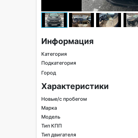
Информация
Категория
Подкатегория
Город
Характеристики
Новые/с пробегом
Марка
Модель
Тип КПП
Тип двигателя