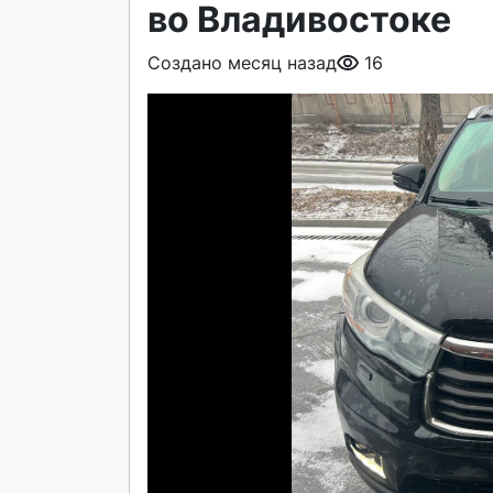
во Владивостоке
Создано месяц назад
16