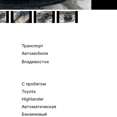
Транспорт
Автомобили
Владивосток
С пробегом
Toyota
Highlander
Автоматическая
Бензиновый