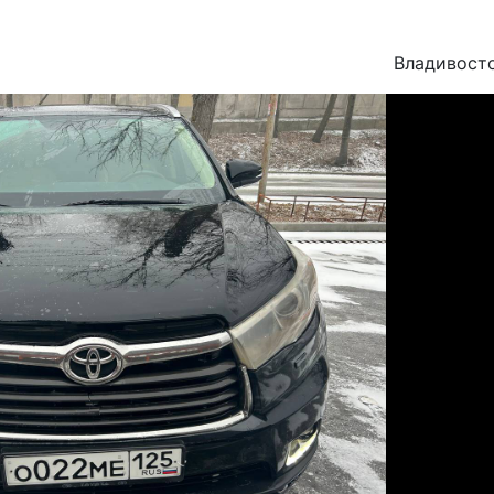
Владивост