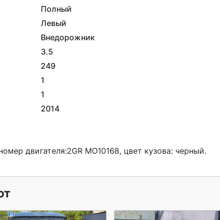
Полный
Левый
Внедорожник
3.5
249
1
1
2014
ют