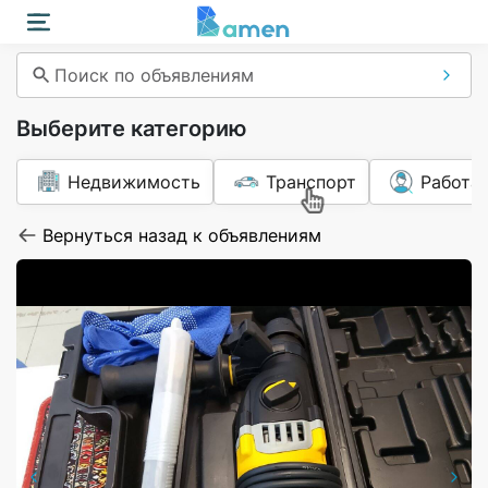
Поиск по объявлениям
Выберите категорию
Недвижимость
Транспорт
Работа
Вернуться назад к объявлениям