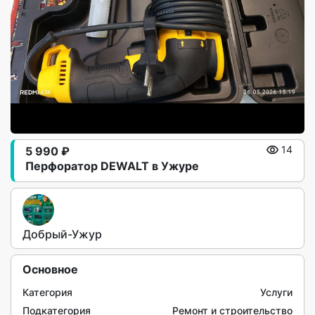
5 990 ₽
14
Перфоратор DEWALT в Ужуре
Добрый-Ужур
Основное
Категория
Услуги
Подкатегория
Ремонт и строительство