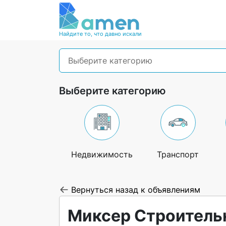
Найдите то, что давно искали
Выберите категорию
Выберите категорию
Недвижимость
Транспорт
Вернуться назад к объявлениям
Миксер Строитель