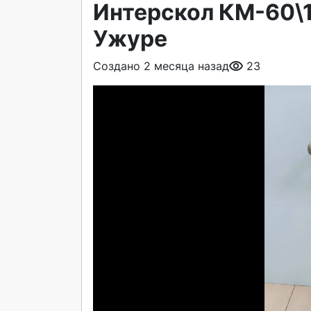
Интерскол КМ-60\
Ужуре
Создано 2 месяца назад
23