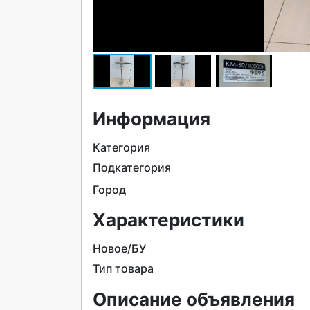
Информация
Категория
Подкатегория
Город
Характеристики
Новое/БУ
Тип товара
Описание объявления