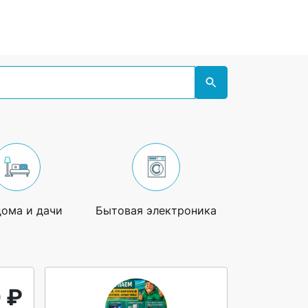
дома и дачи
Бытовая электроника
Увлечения
 ₽