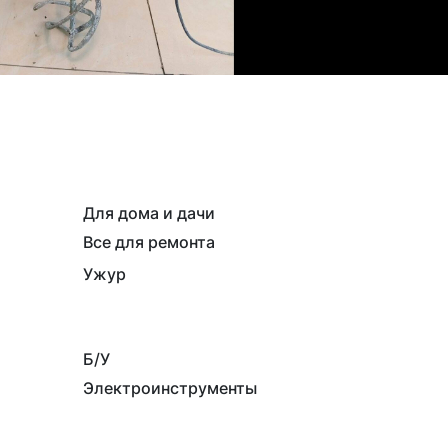
Для дома и дачи
Все для ремонта
Ужур
Б/У
Электроинструменты