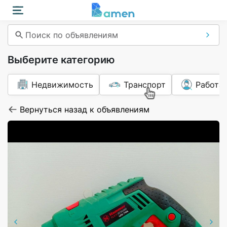
Поиск по объявлениям
Выберите категорию
Недвижимость
Транспорт
Работа
Вернуться назад к объявлениям