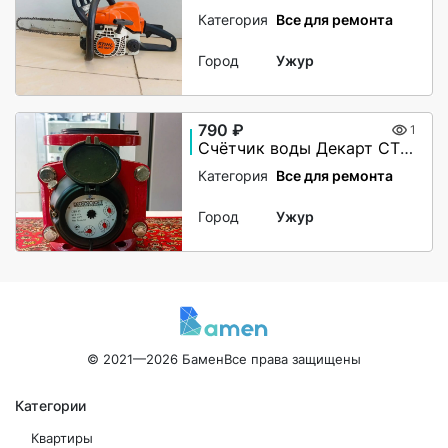
Категория
Все для ремонта
Город
Ужур
790 ₽
1
Счётчик воды Декарт СТВУ-50
Категория
Все для ремонта
Город
Ужур
© 2021—2026 Бамен
Все права защищены
Категории
Квартиры