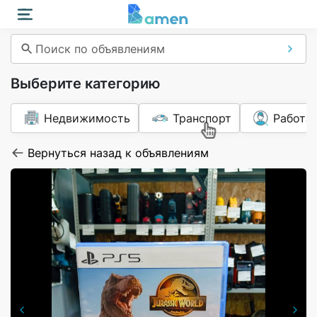
Поиск по объявлениям
Выберите категорию
Недвижимость
Транспорт
Работа
Вернуться назад к объявлениям