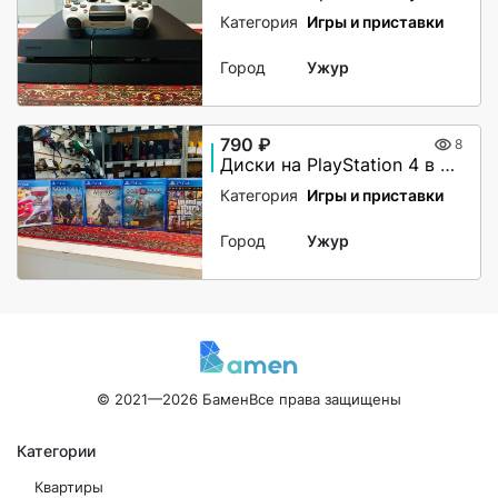
Категория
Игры и приставки
Город
Ужур
790 ₽
8
Диски на PlayStation 4 в ассортименте
Категория
Игры и приставки
Город
Ужур
© 2021—2026 Бамен
Все права защищены
Категории
Квартиры