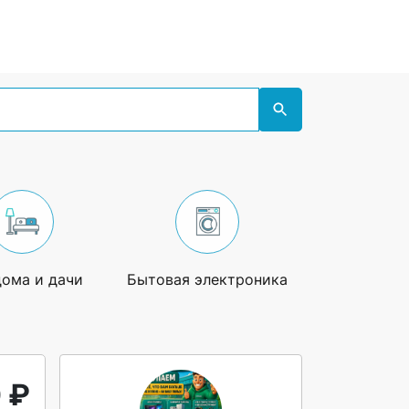
дома и дачи
Бытовая электроника
Увлечения
 ₽