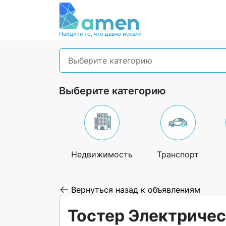
Найдите то, что давно искали
Выберите категорию
Выберите категорию
Недвижимость
Транспорт
Вернуться назад к объявлениям
Тостер Электрическ