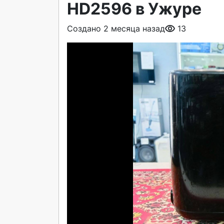
HD2596 в Ужуре
Создано 2 месяца назад
13