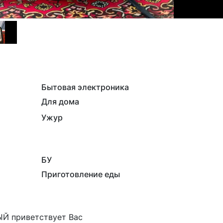
Бытовая электроника
Для дома
Ужур
БУ
Приготовление еды