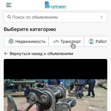
Поиск по объявлениям
Выберите категорию
Недвижимость
Транспорт
Работа
Вернуться назад к объявлениям