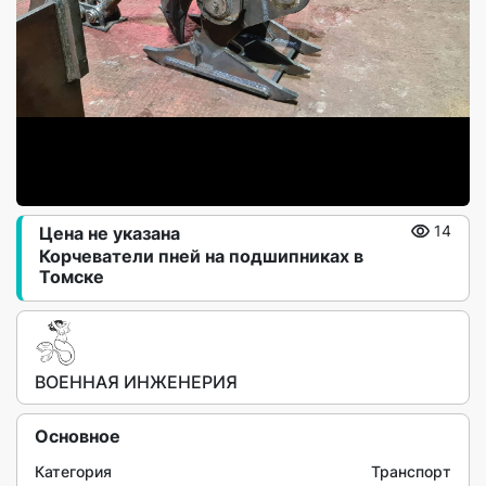
Цена не указана
14
Корчеватели пней на подшипниках в
Томске
ВОЕННАЯ ИНЖЕНЕРИЯ
Основное
Категория
Транспорт