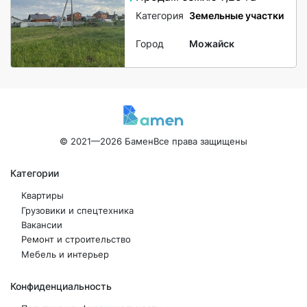
Категория
Земельные участки
Город
Можайск
© 2021—2026 Бамен
Все права защищены
Категории
Квартиры
Грузовики и спецтехника
Вакансии
Ремонт и строительство
Мебель и интерьер
Конфиденциальность