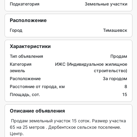
Подкатегория
Земельные участки
Расположение
Город
Тимашевск
Характеристики
Тип объявления
Продам
Категория
ИЖС (Индивидуальное жилищное
земель
строительство)
Расположение
За городом
Расстояние от города, км
8
Площадь, сот.
15
Описание объявления
 Продам земельный участок 15 соток. Размер участка 
65 на 25 метров . Дербентское сельское поселение. 
Центр. 