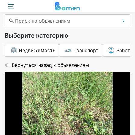
Поиск по объявлениям
Выберите категорию
Недвижимость
Транспорт
Работа
Вернуться назад к объявлениям