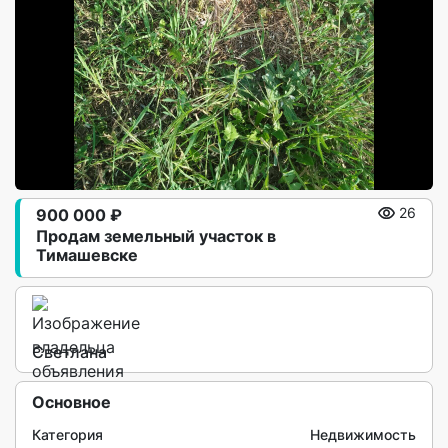
900 000 ₽
26
Продам земельный участок в
Тимашевске
Светлана
Основное
Категория
Недвижимость