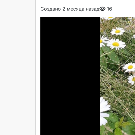
Создано 2 месяца назад
16