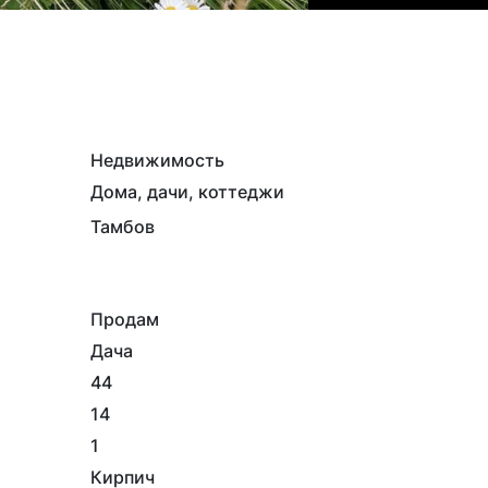
Недвижимость
Дома, дачи, коттеджи
Тамбов
Продам
Дача
44
14
1
Кирпич