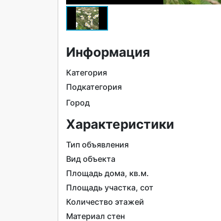
Информация
Категория
Подкатегория
Город
Характеристики
Тип объявления
Вид объекта
Площадь дома, кв.м.
Площадь участка, сот
Количество этажей
Материал стен