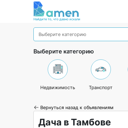
Найдите то, что давно искали
Выберите категорию
Выберите категорию
Недвижимость
Транспорт
Вернуться назад к объявлениям
Дача в Тамбове