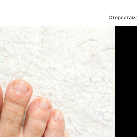
Стерлитам