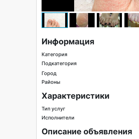
Информация
Категория
Подкатегория
Город
Районы
Характеристики
Тип услуг
Исполнители
Описание объявления