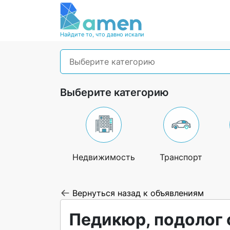
Найдите то, что давно искали
Выберите категорию
Выберите категорию
Недвижимость
Транспорт
Вернуться назад к объявлениям
Педикюр, подолог