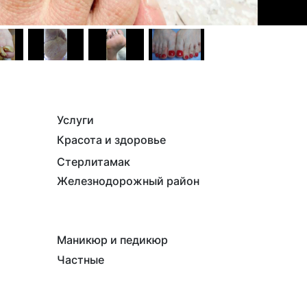
Услуги
Красота и здоровье
Стерлитамак
Железнодорожный район
Маникюр и педикюр
Частные