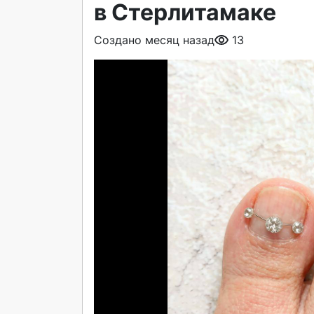
в Стерлитамаке
Создано месяц назад
13