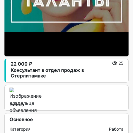
22 000 ₽
25
Консультант в отдел продаж в
Стерлитамаке
Элина
Основное
Категория
Работа