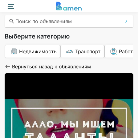
Поиск по объявлениям
Выберите категорию
Недвижимость
Транспорт
Работа
Вернуться назад к объявлениям