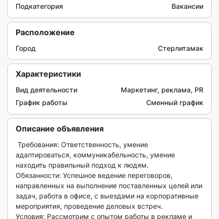
Подкатегория
Вакансии
Расположение
Город
Стерлитамак
Характеристики
Вид деятельности
Маркетинг, реклама, PR
График работы
Сменный график
Описание объявления
 Требования: Ответственность, умение 
адаптироваться, коммуникабельность, умение 
находить правильный подход к людям.

Обязанности: Успешное ведение переговоров, 
направленных на выполнение поставленных целей или 
задач, работа в офисе, с выездами на корпоративные 
мероприятия, проведение деловых встреч.

Условия: Рассмотрим с опытом работы в рекламе и 