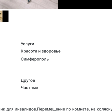
Услуги
Красота и здоровье
Симферополь
Другое
Частные