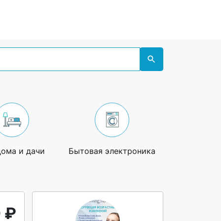
дома и дачи
Бытовая электроника
Увлечения
 ₽