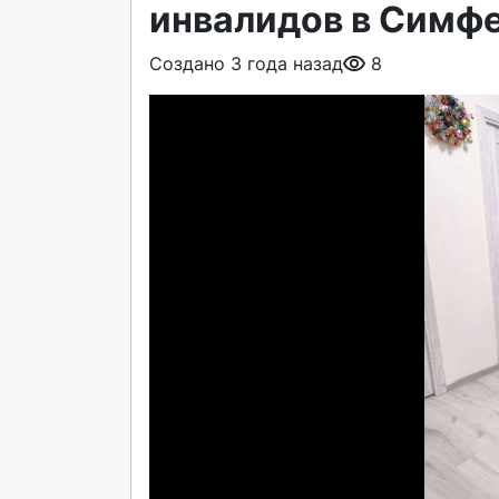
инвалидов в Симф
Создано 3 года назад
8