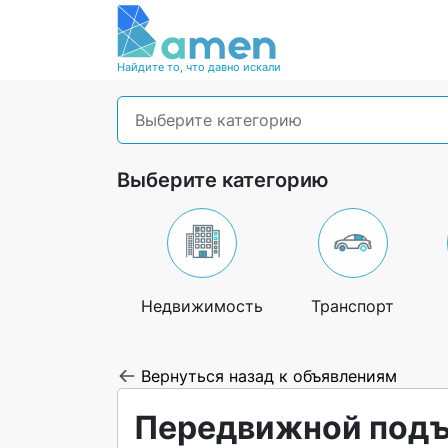
Найдите то, что давно искали
Выберите категорию
Выберите категорию
Недвижимость
Транспорт
Вернуться назад к объявлениям
Передвижной подъ