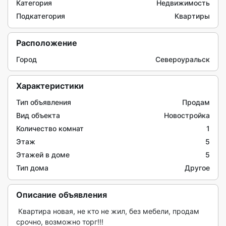
Категория
Недвижимость
Подкатегория
Квартиры
Расположение
Город
Североуральск
Характеристики
Тип объявления
Продам
Вид объекта
Новостройка
Количество комнат
1
Этаж
5
Этажей в доме
5
Тип дома
Другое
Описание объявления
 Квартира новая, не кто не жил, без мебели, продам 
срочно, возможно торг!!!
