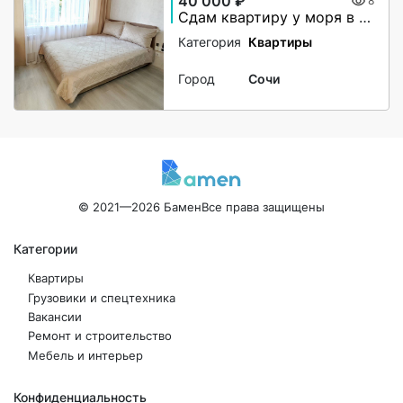
40 000 ₽
8
Сдам квартиру у моря в центре Сочи
Категория
Квартиры
Город
Сочи
© 2021—2026 Бамен
Все права защищены
Категории
Квартиры
Грузовики и спецтехника
Вакансии
Ремонт и строительство
Мебель и интерьер
Конфиденциальность