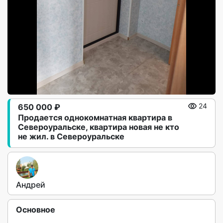
650 000 ₽
24
Продается однокомнатная квартира в
Североуральске, квартира новая не кто
не жил. в Североуральске
Андрей
Основное