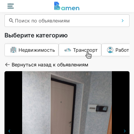
Поиск по объявлениям
Выберите категорию
Недвижимость
Транспорт
Работа
Вернуться назад к объявлениям