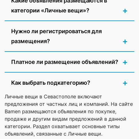
Какие объявления размещаются в
категории «Личные вещи»?
Нужно ли регистрироваться для
размещения?
Платное ли размещение объявлений?
Как выбрать подкатегорию?
Личные вещи в Севастополе включают
предложения от частных лиц и компаний. На сайте
Bamen размещаются объявления по покупке,
продаже и другим видам предложений в данной
категории. Раздел охватывает основные типы
объявлений, связанные с Личные вещи.