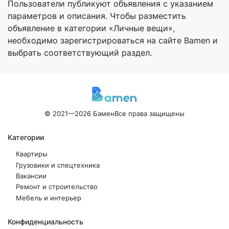
Пользователи публикуют объявления с указанием
параметров и описания. Чтобы разместить
объявление в категории «Личные вещи»,
необходимо зарегистрироваться на сайте Bamen и
выбрать соответствующий раздел.
© 2021—2026 Бамен
Все права защищены
Категории
Квартиры
Грузовики и спецтехника
Вакансии
Ремонт и строительство
Мебель и интерьер
Конфиденциальность