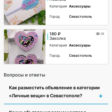
Категория
Аксессуары
Город
Севастополь
180 ₽
28
Заколка
Категория
Аксессуары
Город
Севастополь
Вопросы и ответы
Как разместить объявление в категории
«Личные вещи» в Севастополе?