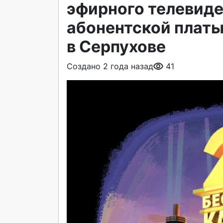
эфирного телевиде
абонентской платы
в Серпухове
Создано 2 года назад
41