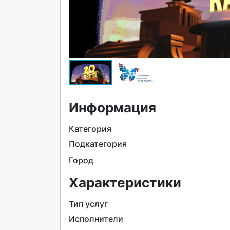
Информация
Категория
Подкатегория
Город
Характеристики
Тип услуг
Исполнители