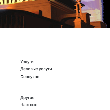
Услуги
Деловые услуги
Серпухов
Другое
Частные