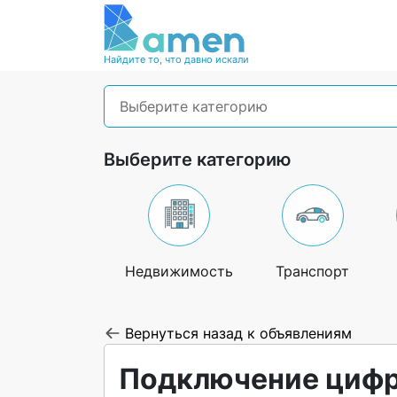
Найдите то, что давно искали
Выберите категорию
Выберите категорию
Недвижимость
Транспорт
Вернуться назад к объявлениям
Подключение цифр