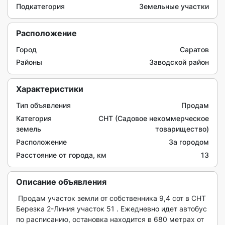
Подкатегория
Земельные участки
Расположение
Город
Саратов
Районы
Заводской район
Характеристики
Тип объявления
Продам
Категория
СНТ (Садовое некоммерческое
земель
товарищество)
Расположение
За городом
Расстояние от города, км
13
Описание объявления
 Продам участок земли от собственника 9,4 сот в СНТ 
Березка 2-Линия участок 51 . Ежедневно идет автобус 
по расписанию, остановка находится в 680 метрах от 