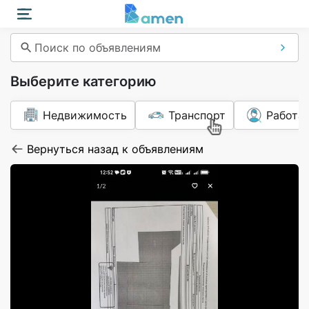
Поиск по объявлениям
Выберите категорию
Недвижимость
Транспорт
Работа
Вернуться назад к объявлениям