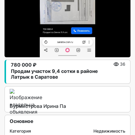
780 000 ₽
36
Продам участок 9,4 сотки в районе
Латрык в Саратове
Бурмистрова Ирина Па
Основное
Категория
Недвижимость