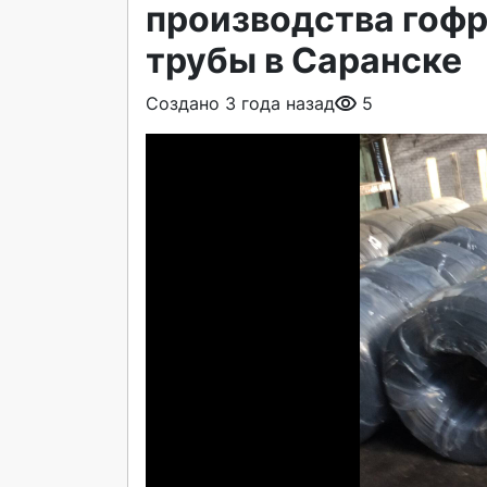
производства гоф
трубы в Саранске
Создано 3 года назад
5