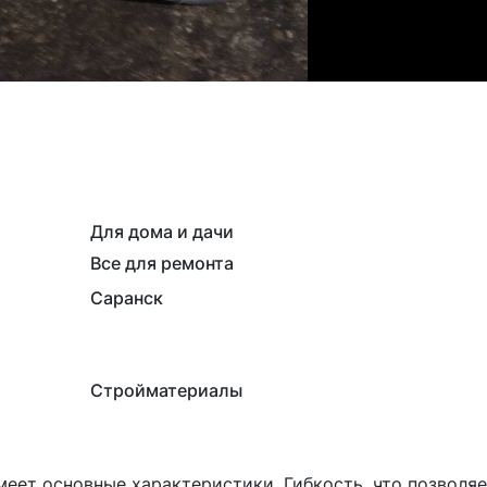
Для дома и дачи
Все для ремонта
Саранск
Стройматериалы