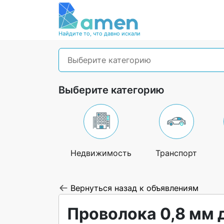
Найдите то, что давно искали
Выберите категорию
Выберите категорию
Недвижимость
Транспорт
Вернуться назад к объявлениям
Проволока 0,8 мм 