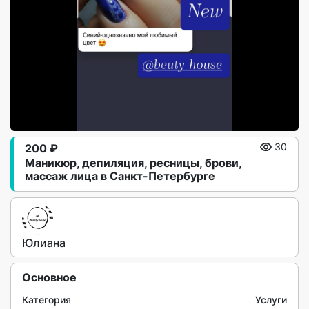
200 ₽
30
Маникюр, депиляция, ресницы, брови,
массаж лица в Санкт-Петербурге
Юлиана
Основное
Категория
Услуги