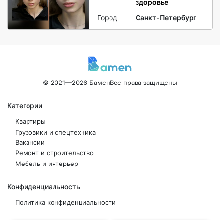
здоровье
Город
Санкт-Петербург
© 2021—2026 Бамен
Все права защищены
Категории
Квартиры
Грузовики и спецтехника
Вакансии
Ремонт и строительство
Мебель и интерьер
Конфиденциальность
Политика конфиденциальности