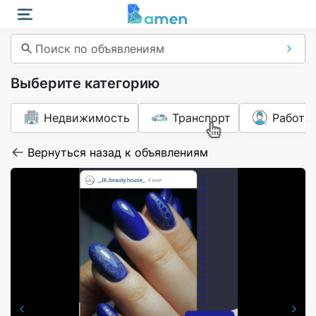
Поиск по объявлениям
Выберите категорию
Недвижимость
Транспорт
Работа
Вернуться назад к объявлениям