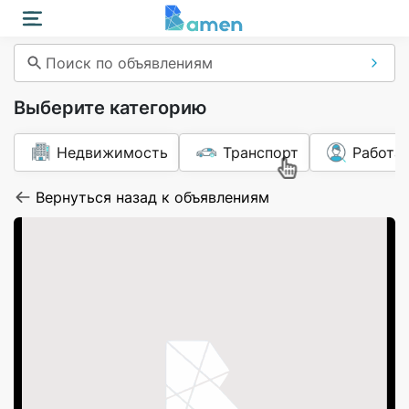
Поиск по объявлениям
Выберите категорию
Недвижимость
Транспорт
Работа
Вернуться назад к объявлениям