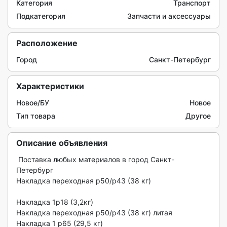
Категория
Транспорт
Подкатегория
Запчасти и аксессуары
Расположение
Город
Санкт-Петербург
Характеристики
Новое/БУ
Новое
Тип товара
Другое
Описание объявления
 Поставка любых материалов в город Санкт-
Петербург

Накладка переходная р50/р43 (38 кг)

Накладка 1р18 (3,2кг)

Накладка переходная р50/р43 (38 кг) литая

Накладка 1 р65 (29,5 кг)
