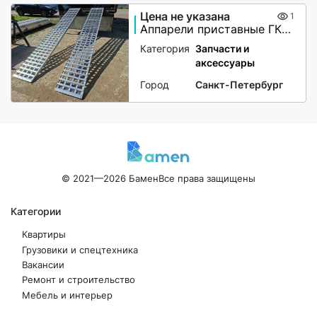
Цена не указана
1
Аппарели приставные ГКА 5.350.40 2/3
Категория
Запчасти и
аксессуары
Город
Санкт-Петербург
© 2021—2026 Бамен
Все права защищены
Категории
Квартиры
Грузовики и спецтехника
Вакансии
Ремонт и строительство
Мебель и интерьер