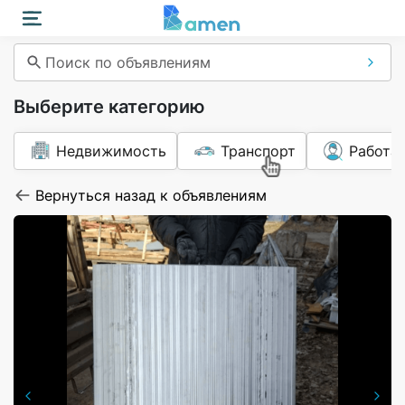
Поиск по объявлениям
Выберите категорию
Недвижимость
Транспорт
Работа
Вернуться назад к объявлениям