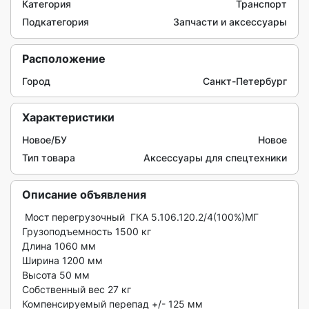
Категория
Транспорт
Подкатегория
Запчасти и аксессуары
Расположение
Город
Санкт-Петербург
Характеристики
Новое/БУ
Новое
Тип товара
Аксессуары для спецтехники
Описание объявления
 Мост перегрузочный  ГКА 5.106.120.2/4(100%)МГ

Грузоподъемность 1500 кг

Длина 1060 мм

Ширина 1200 мм

Высота 50 мм

Собственный вес 27 кг

Компенсируемый перепад +/- 125 мм
