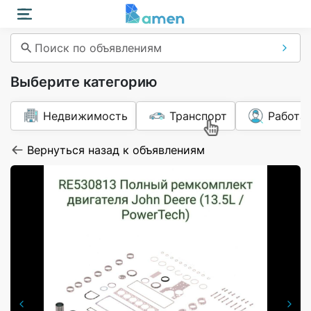
Поиск по объявлениям
Выберите категорию
Недвижимость
Транспорт
Работа
Вернуться назад к объявлениям