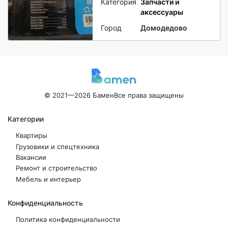
Категория
Запчасти и
аксессуары
Город
Домодедово
© 2021—2026 Бамен
Все права защищены
Категории
Квартиры
Грузовики и спецтехника
Вакансии
Ремонт и строительство
Мебель и интерьер
Конфиденциальность
Политика конфиденциальности