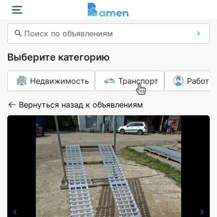
Поиск по объявлениям
Выберите категорию
Недвижимость
Транспорт
Работа
Вернуться назад к объявлениям