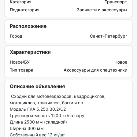
Категория
Транспорт
Подкатегория
Запчасти и аксессуары
Расположение
Город
Санкт-Петербург
Характеристики
Новое/БУ
Новое
Тип товара
Аксессуары для спецтехники
Описание объявления
 Сходни для мотовездеходов, квадроциклов, 
мотоциклов, трициклов, багги и пр. 

Модель ГКА 5.250.30.2/С2 

Грузоподъёмность 1200 кг/на пару 

Длина 2500 мм (складной) 

Ширина 300 мм 

Собственный вес 13 кг/шт. 
