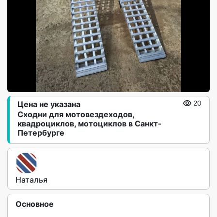
Цена не указана
20
Сходни для мотовездеходов,
квадроциклов, мотоциклов в Санкт-
Петербурге
Наталья
Основное