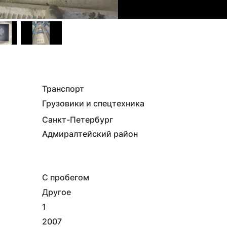
Транспорт
Грузовики и спецтехника
Санкт-Петербург
Адмиралтейский район
С пробегом
Другое
1
2007