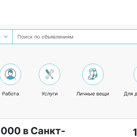
Работа
Услуги
Личные вещи
Для 
 000 в Санкт-