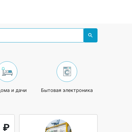
дома и дачи
Бытовая электроника
Увлечения
1 ₽