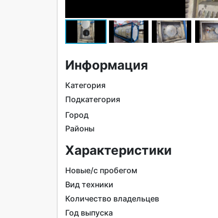
Информация
Категория
Подкатегория
Город
Районы
Характеристики
Новые/с пробегом
Вид техники
Количество владельцев
Год выпуска