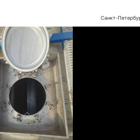
Санкт-Петербу