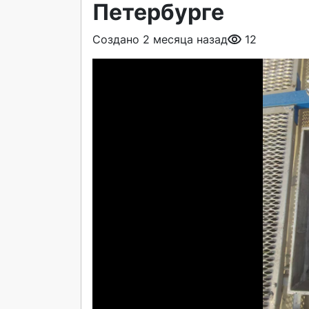
Петербурге
Создано 2 месяца назад
12