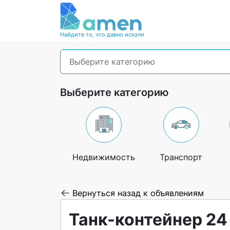
Найдите то, что давно искали
Выберите категорию
Выберите категорию
Недвижимость
Транспорт
Вернуться назад к объявлениям
Танк-контейнер 24