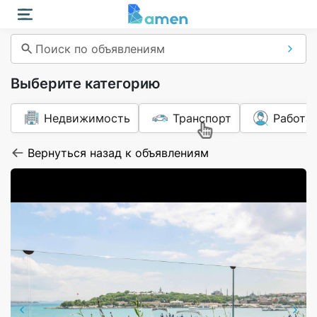
Поиск по объявлениям
Выберите категорию
Недвижимость
Транспорт
Работа
Вернуться назад к объявлениям