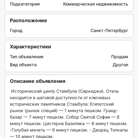
Подкатегория
Коммерческая недвижимость
Расположение
Город
Санкт-Петербург
Характеристики
Тип объявления
Продам
Вид объекта
Другое
Описание объявления
 Исторический центр Стамбула (Сиркеджи). Отель 
находится в шаговой доступности от ключевых 
исторических памятников Стамбула: Египетский 
рынок (рынок специй) — 1 минута пешком. Гранд-
базар — 7 минут пешком. Собор Святой Софии — 8 
минут пешком. Цистерна Базилика — 8 минут пешком. 
-Голубая мечеть — 9 минут пешком. - Дворец Топкапы 
— 10 минут пешком.
