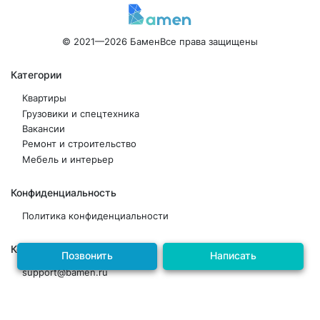
© 2021—2026 Бамен
Все права защищены
Категории
Квартиры
Грузовики и спецтехника
Вакансии
Ремонт и строительство
Мебель и интерьер
Конфиденциальность
Политика конфиденциальности
Контакты
Позвонить
Написать
support@bamen.ru