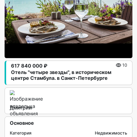
617 840 000 ₽
10
Отель "четыре звезды", в историческом
центре Стамбула. в Санкт-Петербурге
Дмитрий
Основное
Категория
Недвижимость