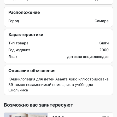
Расположение
Город
Самара
Характеристики
Тип товара
Книги
Год издания
2000
Язык
детская энциклопедия
Описание объявления
 Энциклопедия для детей Аванта ярко иллюстрирована 
39 томов незаменимый помощник в учёбе для 
школьника 
Возможно вас заинтересуют