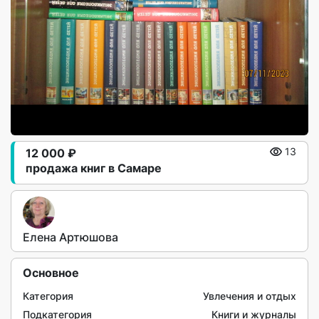
12 000 ₽
13
продажа книг в Самаре
Елена Артюшова
Основное
Категория
Увлечения и отдых
Подкатегория
Книги и журналы