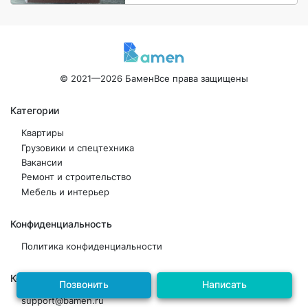
© 2021—2026 Бамен
Все права защищены
Категории
Квартиры
Грузовики и спецтехника
Вакансии
Ремонт и строительство
Мебель и интерьер
Конфиденциальность
Политика конфиденциальности
Контакты
Позвонить
Написать
support@bamen.ru