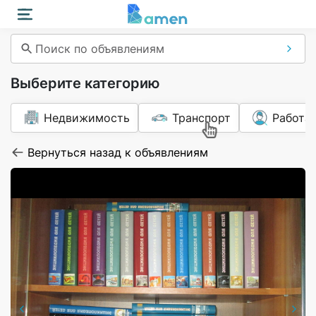
Поиск по объявлениям
Выберите категорию
Недвижимость
Транспорт
Работа
Вернуться назад к объявлениям