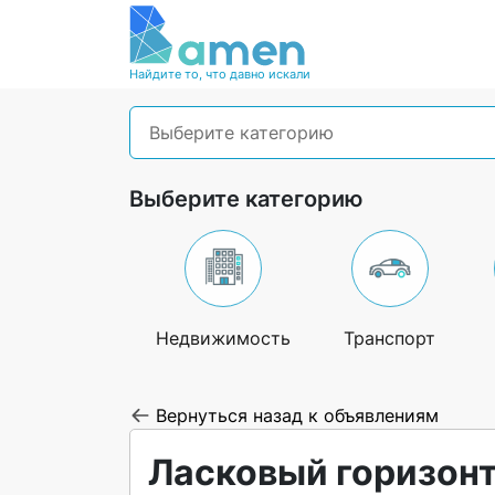
Найдите то, что давно искали
Выберите категорию
Выберите категорию
Недвижимость
Транспорт
Вернуться назад к объявлениям
Ласковый горизонт