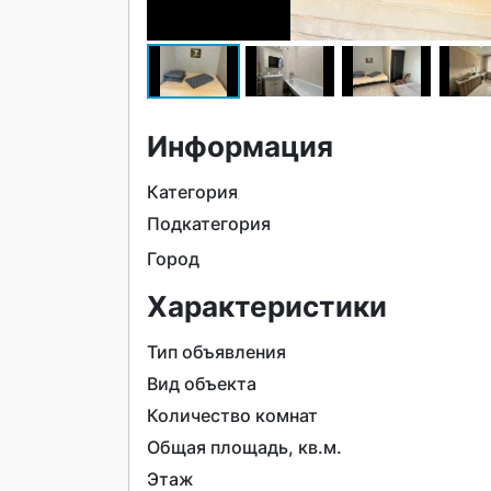
Информация
Категория
Подкатегория
Город
Характеристики
Тип объявления
Вид объекта
Количество комнат
Общая площадь, кв.м.
Этаж