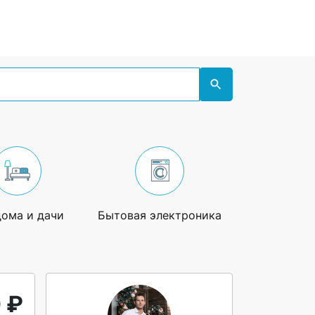
дома и дачи
Бытовая электроника
Увлечения
 ₽