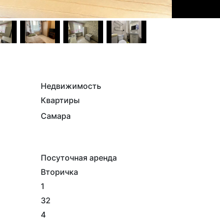
Недвижимость
Квартиры
Самара
Посуточная аренда
Вторичка
1
32
4