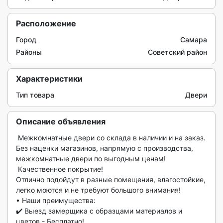
Расположение
Город
Самара
Районы
Советский район
Характеристики
Тип товара
Двери
Описание объявления
 Межкомнатные двери со склада в наличии и на заказ.

Без наценки магазинов, напрямую с производства, 
межкомнатные двери по выгодным ценам! 

 Качественное покрытие! 

Отлично подойдут в разные помещения, влагостойкие, 
легко моются и не требуют большого внимания!

• Наши преимущества:

✔️ Выезд замерщика с образцами материалов и 
цветов - Бесплатно!
