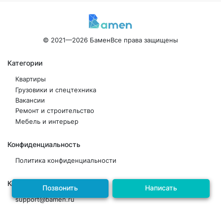
© 2021—2026 Бамен
Все права защищены
Категории
Квартиры
Грузовики и спецтехника
Вакансии
Ремонт и строительство
Мебель и интерьер
Конфиденциальность
Политика конфиденциальности
Контакты
Позвонить
Написать
support@bamen.ru