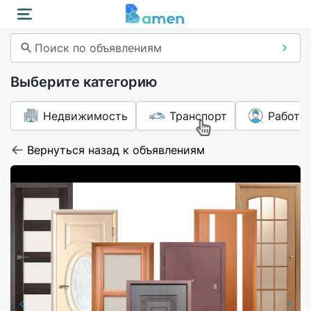
Поиск по объявлениям
Выберите категорию
Недвижимость
Транспорт
Работа
Вернуться назад к объявлениям