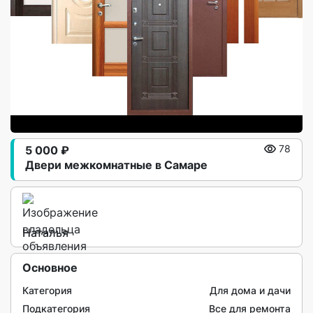
5 000 ₽
78
Двери межкомнатные в Самаре
Наталья
Основное
Категория
Для дома и дачи
Подкатегория
Все для ремонта