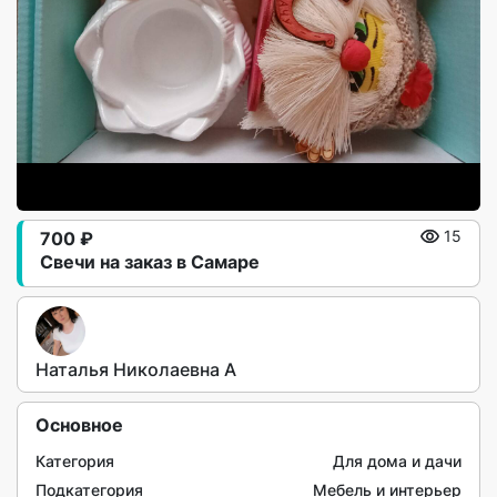
700 ₽
15
Свечи на заказ в Самаре
Наталья Николаевна А
Основное
Категория
Для дома и дачи
Подкатегория
Мебель и интерьер