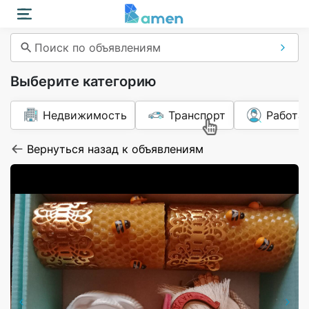
Поиск по объявлениям
Выберите категорию
Недвижимость
Транспорт
Работа
Вернуться назад к объявлениям