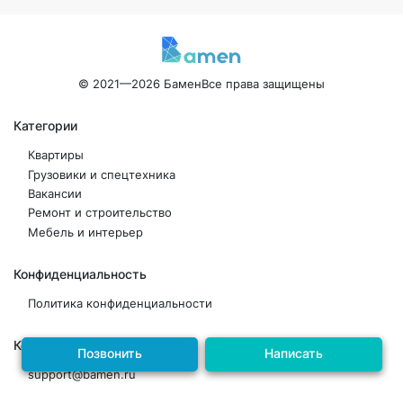
© 2021—2026 Бамен
Все права защищены
Категории
Квартиры
Грузовики и спецтехника
Вакансии
Ремонт и строительство
Мебель и интерьер
Конфиденциальность
Политика конфиденциальности
Контакты
Позвонить
Написать
support@bamen.ru