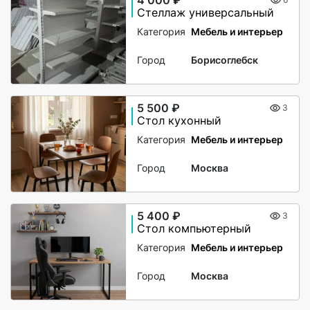
4 000 ₽
Стеллаж универсальный
Категория
Мебель и интерьер
Город
Борисоглебск
5 500 ₽
3
Стол кухонный
Категория
Мебель и интерьер
Город
Москва
5 400 ₽
3
Стол компьютерный
Категория
Мебель и интерьер
Город
Москва