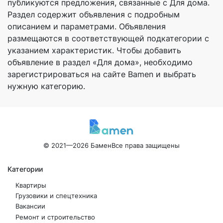
публикуются предложения, связанные с Для дома.
Раздел содержит объявления с подробным
описанием и параметрами. Объявления
размещаются в соответствующей подкатегории с
указанием характеристик. Чтобы добавить
объявление в раздел «Для дома», необходимо
зарегистрироваться на сайте Bamen и выбрать
нужную категорию.
© 2021—2026 Бамен
Все права защищены
Категории
Квартиры
Грузовики и спецтехника
Вакансии
Ремонт и строительство