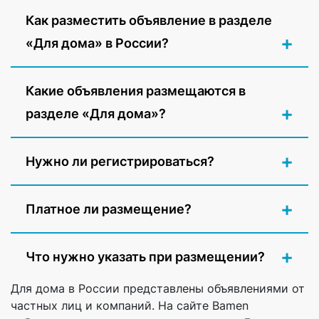
Как разместить объявление в разделе
«Для дома» в России?
Какие объявления размещаются в
разделе «Для дома»?
Нужно ли регистрироваться?
Платное ли размещение?
Что нужно указать при размещении?
Для дома в России представлены объявлениями от
частных лиц и компаний. На сайте Bamen