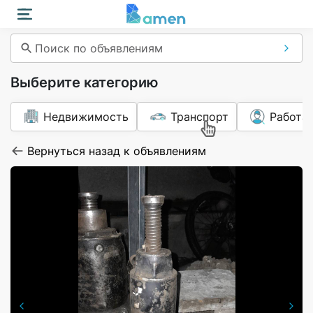
Поиск по объявлениям
Выберите категорию
Недвижимость
Транспорт
Работа
Вернуться назад к объявлениям