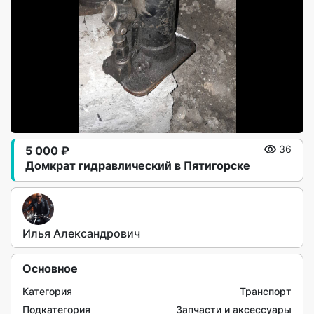
5 000 ₽
36
Домкрат гидравлический в Пятигорске
Илья Александрович
Основное
Категория
Транспорт
Подкатегория
Запчасти и аксессуары