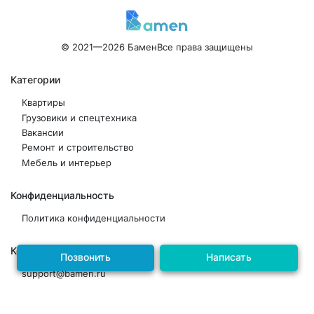
© 2021—2026 Бамен
Все права защищены
Категории
Квартиры
Грузовики и спецтехника
Вакансии
Ремонт и строительство
Мебель и интерьер
Конфиденциальность
Политика конфиденциальности
Контакты
Позвонить
Написать
support@bamen.ru