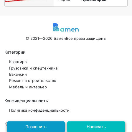
© 2021—2026 Бамен
Все права защищены
Категории
Квартиры
Грузовики и спецтехника
Вакансии
Ремонт и строительство
Мебель и интерьер
Конфиденциальность
Политика конфиденциальности
Контакты
Позвонить
Написать