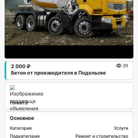
2 000 ₽
39
Бетон от производителя в Подольске
Никита
Основное
Категория
Услуги
Подкатегория
Ремонт и строительство