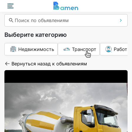
Поиск по объявлениям
Выберите категорию
Недвижимость
Транспорт
Работа
Вернуться назад к объявлениям