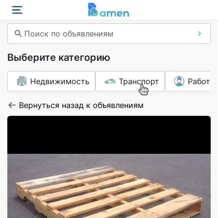
Поиск по объявлениям
Выберите категорию
Недвижимость
Транспорт
Работа
Вернуться назад к объявлениям