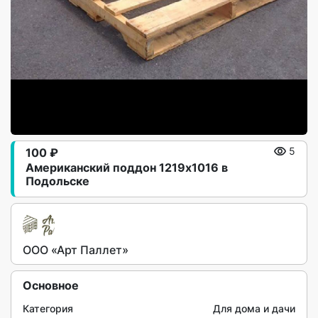
100 ₽
5
Американский поддон 1219х1016 в
Подольске
ООО «Арт Паллет»
Основное
Категория
Для дома и дачи