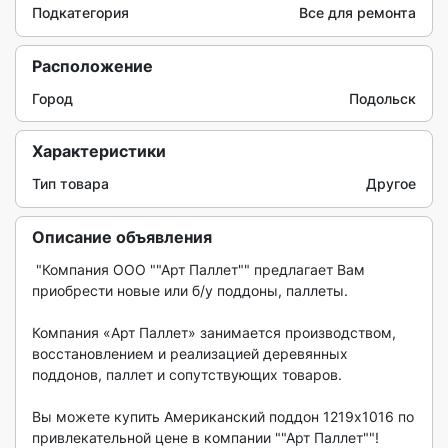
Подкатегория
Все для ремонта
Расположение
Город
Подольск
Характеристики
Тип товара
Другое
Описание объявления
 "Компания ООО ""Арт Паллет"" предлагает Вам 
приобрести новые или б/у поддоны, паллеты.

Компания «Арт Паллет» занимается производством, 
восстановлением и реализацией деревянных 
поддонов, паллет и сопутствующих товаров.

Вы можете купить Американский поддон 1219х1016 по 
привлекательной цене в компании ""Арт Паллет""!
