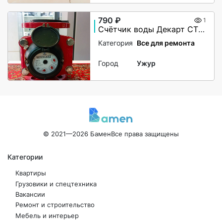
790 ₽
1
Счётчик воды Декарт СТВУ-50
Категория
Все для ремонта
Город
Ужур
© 2021—2026 Бамен
Все права защищены
Категории
Квартиры
Грузовики и спецтехника
Вакансии
Ремонт и строительство
Мебель и интерьер