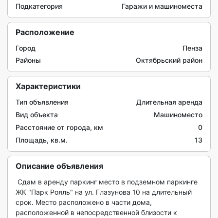
Подкатегория
Гаражи и машиноместа
Расположение
Город
Пенза
Районы
Октябрьский район
Характеристики
Тип объявления
Длительная аренда
Вид объекта
Машиноместо
Расстояние от города, км
0
Площадь, кв.м.
13
Описание объявления
 Сдам в аренду паркинг место в подземном паркинге 
ЖК "Парк Рояль" на ул. Глазунова 10 на длительный 
срок. Место расположено в части дома, 
расположенной в непосредственной близости к 