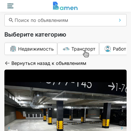
Поиск по объявлениям
Выберите категорию
Недвижимость
Транспорт
Работа
Вернуться назад к объявлениям