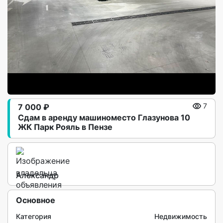
7 000 ₽
7
Сдам в аренду машиноместо Глазунова 10
ЖК Парк Рояль в Пензе
Александр
Основное
Категория
Недвижимость