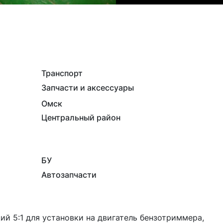
Транспорт
Запчасти и аксессуары
Омск
Центральный район
БУ
Автозапчасти