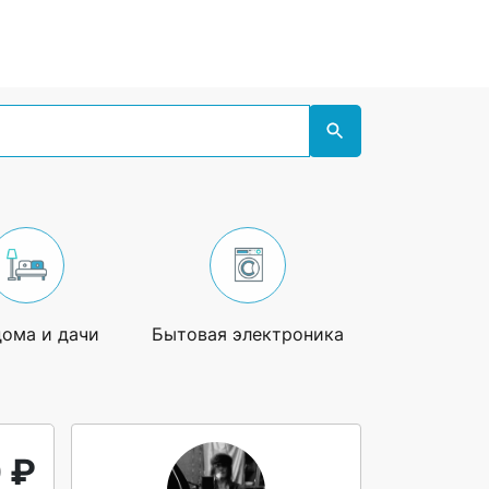
дома и дачи
Бытовая электроника
Увлечения
 ₽