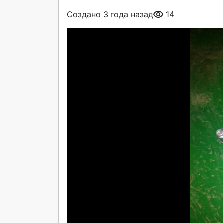
Создано 3 года назад
14