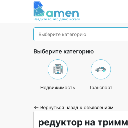
Найдите то, что давно искали
Выберите категорию
Выберите категорию
Недвижимость
Транспорт
Вернуться назад к объявлениям
редуктор на тримм