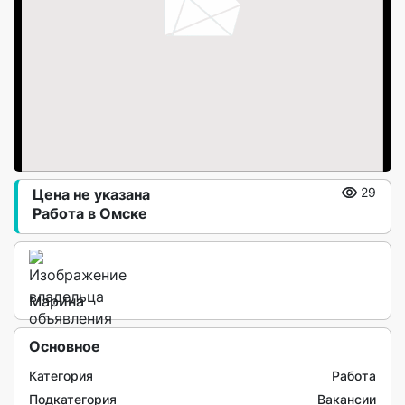
Цена не указана
29
Работа в Омске
Марина
Основное
Категория
Работа
Подкатегория
Вакансии