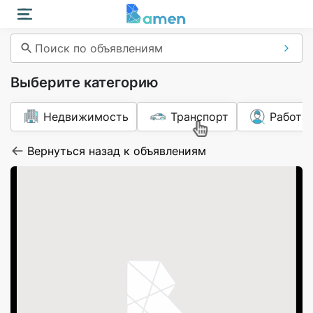
Поиск по объявлениям
Выберите категорию
Недвижимость
Транспорт
Работа
Вернуться назад к объявлениям