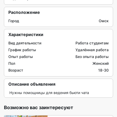
Расположение
Город
Омск
Характеристики
Вид деятельности
Работа студентам
График работы
Удалённая работа
Опыт работы
Без опыта работы
Пол
Женский
Возраст
18-30
Описание объявления
 Нужны помощницы для ведения бьюти чата 
Возможно вас заинтересуют