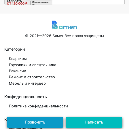
область)
© 2021—2026 Бамен
Все права защищены
Категории
Квартиры
Грузовики и спецтехника
Вакансии
Ремонт и строительство
Мебель и интерьер
Конфиденциальность
Политика конфиденциальности
Контакты
Позвонить
Написать
support@bamen.ru