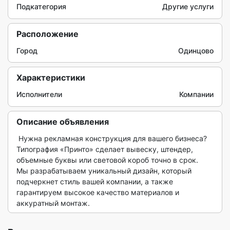
Подкатегория
Другие услуги
Расположение
Город
Одинцово
Характеристики
Исполнители
Компании
Описание объявления
 Нужна рекламная конструкция для вашего бизнеса? 
Типография «Принто» сделает вывеску, штендер, 
объемные буквы или световой короб точно в срок.

Мы разрабатываем уникальный дизайн, который 
подчеркнет стиль вашей компании, а также 
гарантируем высокое качество материалов и 
аккуратный монтаж. 