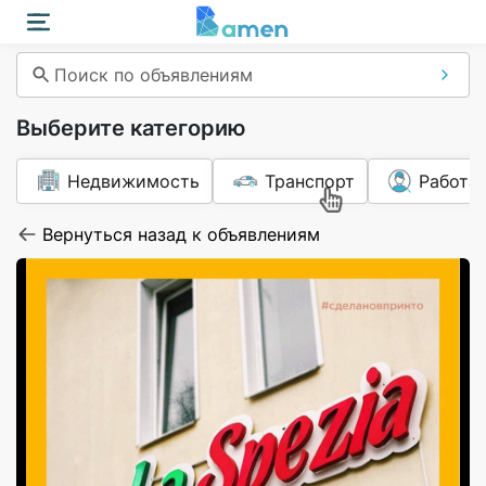
Поиск по объявлениям
Выберите категорию
Недвижимость
Транспорт
Работа
Вернуться назад к объявлениям