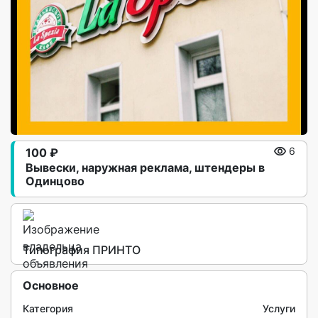
100 ₽
6
Вывески, наружная реклама, штендеры в
Одинцово
Типография ПРИНТО
Основное
Категория
Услуги