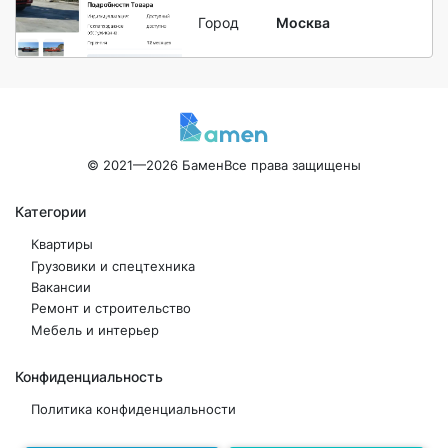
Город
Москва
© 2021—2026 Бамен
Все права защищены
Категории
Квартиры
Грузовики и спецтехника
Вакансии
Ремонт и строительство
Мебель и интерьер
Конфиденциальность
Политика конфиденциальности