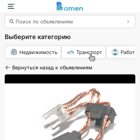
Поиск по объявлениям
Выберите категорию
Недвижимость
Транспорт
Работа
Вернуться назад к объявлениям