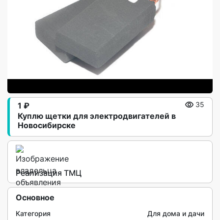
1 ₽
35
Куплю щетки для электродвигателей в
Новосибирске
Реализация ТМЦ
Основное
Категория
Для дома и дачи