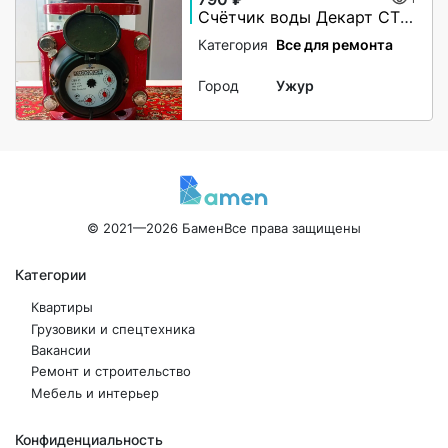
Счётчик воды Декарт СТВУ-50
Категория
Все для ремонта
Город
Ужур
© 2021—2026 Бамен
Все права защищены
Категории
Квартиры
Грузовики и спецтехника
Вакансии
Ремонт и строительство
Мебель и интерьер
Конфиденциальность