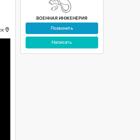
ВОЕННАЯ ИНЖЕНЕРИЯ
Позвонить
ск
Написать