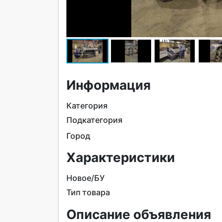
Информация
Категория
Подкатегория
Город
Характеристики
Новое/БУ
Тип товара
Описание объявления