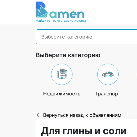
Найдите то, что давно искали
Выберите категорию
Выберите категорию
Недвижимость
Транспорт
Вернуться назад к объявлениям
Для глины и соли