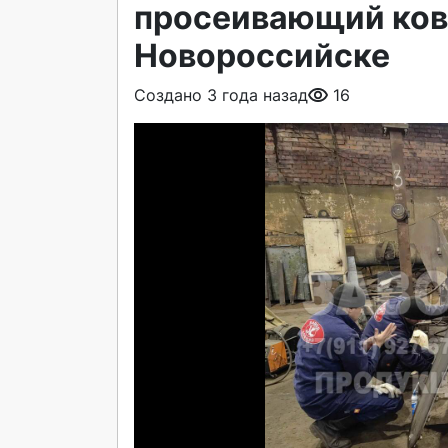
просеивающий ков
Новороссийске
Создано 3 года назад
16