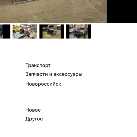
Транспорт
Запчасти и аксессуары
Новороссийск
Новое
Другое