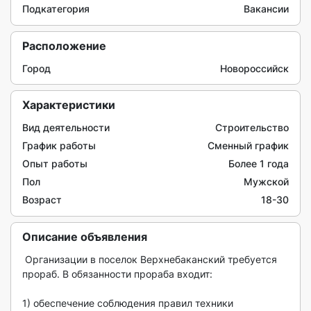
Подкатегория
Вакансии
Расположение
Город
Новороссийск
Характеристики
Вид деятельности
Строительство
График работы
Сменный график
Опыт работы
Более 1 года
Пол
Мужской
Возраст
18-30
Описание объявления
 Организации в поселок Верхнебаканский требуется 
прораб. В обязанности прораба входит:

1) обеспечение соблюдения правил техники 