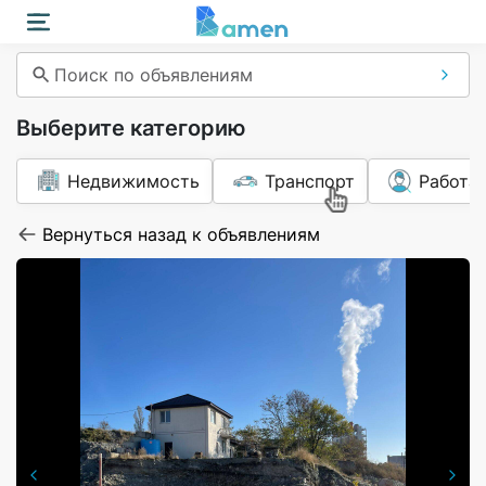
Поиск по объявлениям
Выберите категорию
Недвижимость
Транспорт
Работа
Вернуться назад к объявлениям