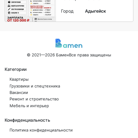
Город
Адыгейск
© 2021—2026 Бамен
Все права защищены
Категории
Квартиры
Грузовики и спецтехника
Вакансии
Ремонт и строительство
Мебель и интерьер
Конфиденциальность
Политика конфиденциальности