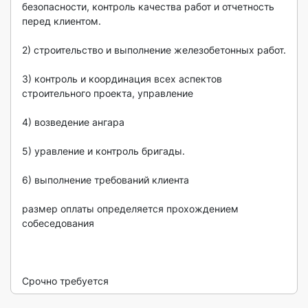
безопасности, контроль качества работ и отчетность 
перед клиентом.

2) строительство и выполнение железобетонных работ.

3) контроль и координация всех аспектов 
строительного проекта, управление 

4) возведение ангара

5) уравление и контроль бригады.

6) выполнение требований клиента

размер оплаты определяется прохождением 
собеседования

Срочно требуется 