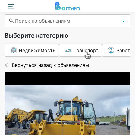
Поиск по объявлениям
Выберите категорию
Недвижимость
Транспорт
Работа
Вернуться назад к объявлениям