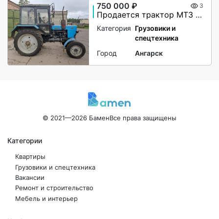
750 000 ₽
3
Продается трактор МТЗ (Беларус) 82.1
Категория
Грузовики и
спецтехника
Город
Ангарск
© 2021—2026 Бамен
Все права защищены
Категории
Квартиры
Грузовики и спецтехника
Вакансии
Ремонт и строительство
Мебель и интерьер