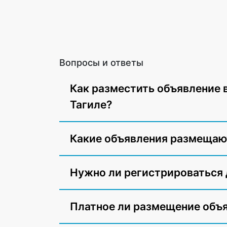
Вопросы и ответы
Как разместить объявление 
Тагиле?
Какие объявления размещают
Нужно ли регистрироваться
Платное ли размещение объ