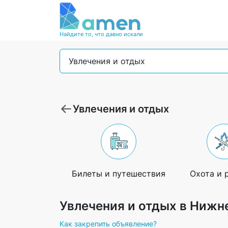
Найдите то, что давно искали
Увлечения и отдых
Увлечения и отдых
Билеты и путешествия
Охота и 
Увлечения и отдых в Нижн
Как закрепить объявление?