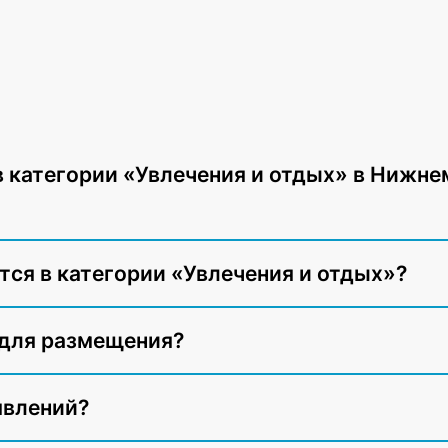
в категории «Увлечения и отдых» в Нижне
ся в категории «Увлечения и отдых»?
 для размещения?
явлений?