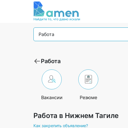
Найдите то, что давно искали
Работа
Работа
Вакансии
Резюме
Работа в Нижнем Тагиле
Как закрепить объявление?