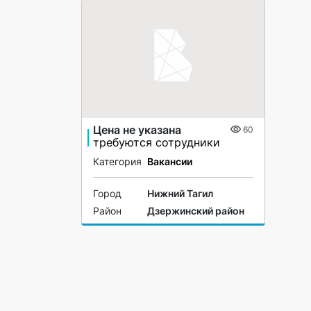
Цена не указана
60
требуются сотрудники
Категория
Вакансии
Город
Нижний Тагил
Район
Дзержинский район