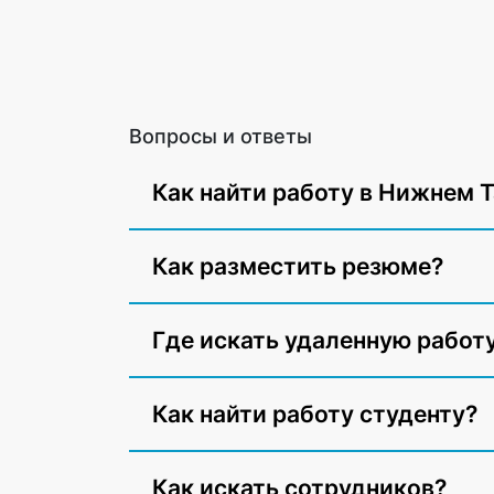
Вопросы и ответы
Как найти работу в Нижнем 
Как разместить резюме?
Где искать удаленную работ
Как найти работу студенту?
Как искать сотрудников?