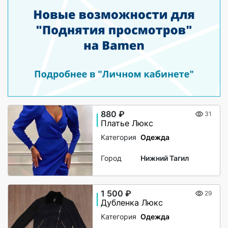
880 ₽
31
Платье Люкс
Категория
Одежда
Город
Нижний Тагил
1 500 ₽
29
Дубленка Люкс
Категория
Одежда