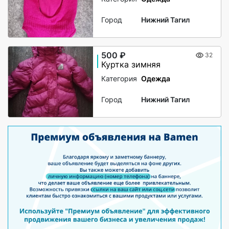
Город
Нижний Тагил
500 ₽
32
Куртка зимняя
Категория
Одежда
Город
Нижний Тагил