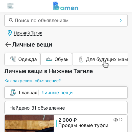
Поиск по объявлениям
Нижний Тагил
Личные вещи
Одежда
Обувь
Для будущих мам
Личные вещи в Нижнем Тагиле
Как закрепить объявление?
Главная
Личные вещи
Найдено 31 объявление
2 000 ₽
12
Продам новые туфли