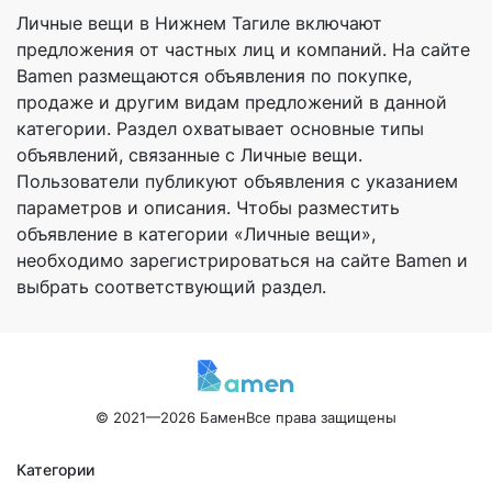
Личные вещи в Нижнем Тагиле включают
предложения от частных лиц и компаний. На сайте
Bamen размещаются объявления по покупке,
продаже и другим видам предложений в данной
категории. Раздел охватывает основные типы
объявлений, связанные с Личные вещи.
Пользователи публикуют объявления с указанием
параметров и описания. Чтобы разместить
объявление в категории «Личные вещи»,
необходимо зарегистрироваться на сайте Bamen и
выбрать соответствующий раздел.
© 2021—2026 Бамен
Все права защищены
Категории