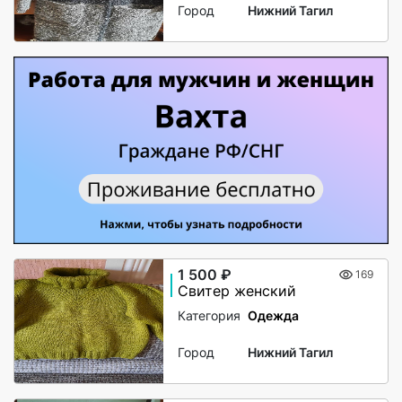
Город
Нижний Тагил
1 500 ₽
169
Свитер женский
Категория
Одежда
Город
Нижний Тагил