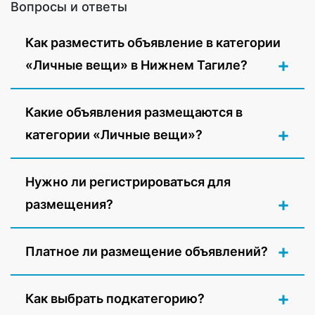
Вопросы и ответы
Как разместить объявление в категории
«Личные вещи» в Нижнем Тагиле?
Какие объявления размещаются в
категории «Личные вещи»?
Нужно ли регистрироваться для
размещения?
Платное ли размещение объявлений?
Как выбрать подкатегорию?