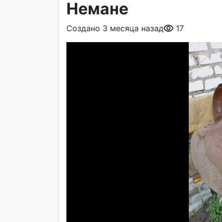
Немане
Создано 3 месяца назад
17