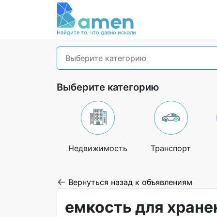
Найдите то, что давно искали
Выберите категорию
Выберите категорию
Недвижимость
Транспорт
Вернуться назад к объявлениям
емкость для хране