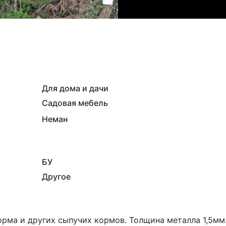
Для дома и дачи
Садовая мебель
Неман
БУ
Другое