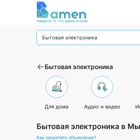
Найдите то, что давно искали
Бытовая электроника
Бытовая электроника
Для дома
Аудио и видео
И
Бытовая электроника в М
Как закрепить объявление?