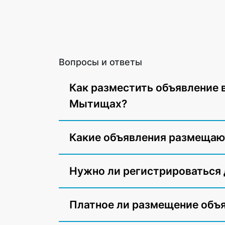
Вопросы и ответы
Как разместить объявление 
Мытищах?
Какие объявления размещают
Нужно ли регистрироваться
Платное ли размещение объ