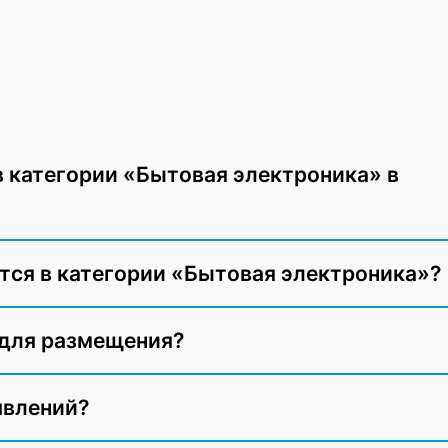
в категории «Бытовая электроника» в
ся в категории «Бытовая электроника»?
 для размещения?
явлений?