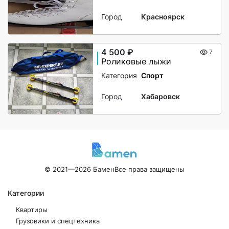
Город
Красноярск
4 500 ₽
7
Роликовые лыжи
Категория
Спорт
Город
Хабаровск
© 2021—2026 Бамен
Все права защищены
Категории
Квартиры
Грузовики и спецтехника