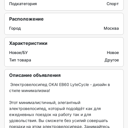
Подкатегория
Спорт
Расположение
Город
Москва
Характеристики
Новое/БУ
Новое
Тип товара
Другое
Описание объявления
 Электровелосипед OKAI EB60 LyteCycle - дизайн в 
стиле минимализма!

Этот минималистичный, элегантный 
электровелосипед, который подойдёт как для 
ежедневных поездок на работу так и для 
удовольствия. Вы сможете без усилий совершать 
поездки на этом электровелосипеде. Занимайтесь 