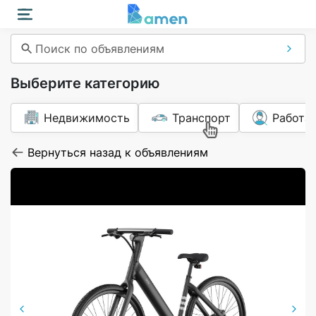
Поиск по объявлениям
Выберите категорию
Недвижимость
Транспорт
Работа
Вернуться назад к объявлениям